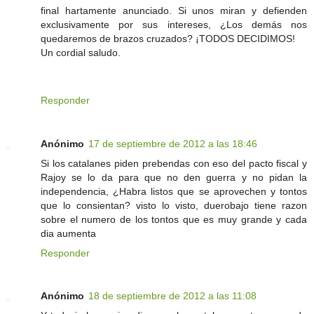
final hartamente anunciado. Si unos miran y defienden
exclusivamente por sus intereses, ¿Los demás nos
quedaremos de brazos cruzados? ¡TODOS DECIDIMOS!
Un cordial saludo.
Responder
Anónimo
17 de septiembre de 2012 a las 18:46
Si los catalanes piden prebendas con eso del pacto fiscal y
Rajoy se lo da para que no den guerra y no pidan la
independencia, ¿Habra listos que se aprovechen y tontos
que lo consientan? visto lo visto, duerobajo tiene razon
sobre el numero de los tontos que es muy grande y cada
dia aumenta
Responder
Anónimo
18 de septiembre de 2012 a las 11:08