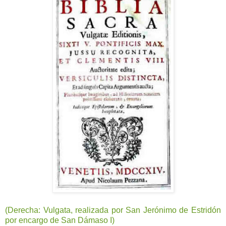
(Derecha: Vulgata, realizada por San Jerónimo de Estridón
por encargo de San Dámaso I)