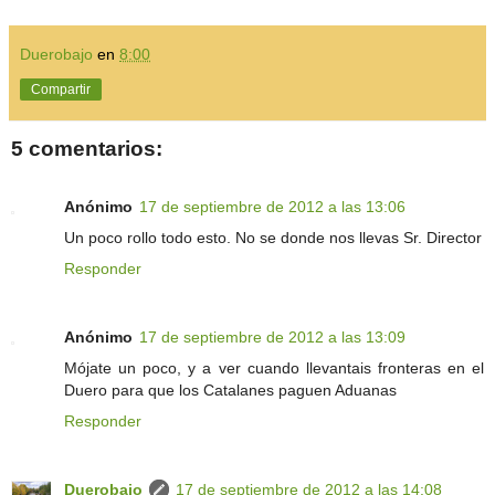
Duerobajo
en
8:00
Compartir
5 comentarios:
Anónimo
17 de septiembre de 2012 a las 13:06
Un poco rollo todo esto. No se donde nos llevas Sr. Director
Responder
Anónimo
17 de septiembre de 2012 a las 13:09
Mójate un poco, y a ver cuando llevantais fronteras en el
Duero para que los Catalanes paguen Aduanas
Responder
Duerobajo
17 de septiembre de 2012 a las 14:08