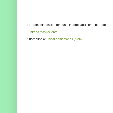
Los comentarios con lenguaje inapropiado serán borrados
Entrada más reciente
Suscribirse a:
Enviar comentarios (Atom)