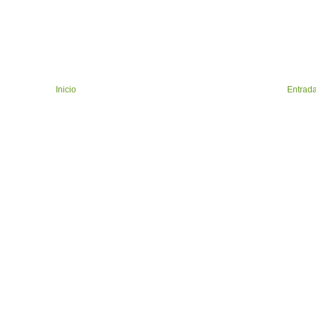
Inicio
Entrada