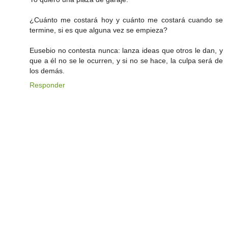
¿Cuánto me costará hoy y cuánto me costará cuando se
termine, si es que alguna vez se empieza?
Eusebio no contesta nunca: lanza ideas que otros le dan, y
que a él no se le ocurren, y si no se hace, la culpa será de
los demás.
Responder