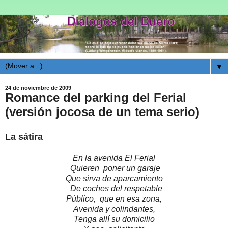
▼
24 de noviembre de 2009
Romance del parking del Ferial
(versión jocosa de un tema serio)
La sátira
En la avenida El Ferial
Quieren poner un garaje
Que sirva de aparcamiento
De coches del respetable
Público, que en esa zona,
Avenida y colindantes,
Tenga allí su domicilio