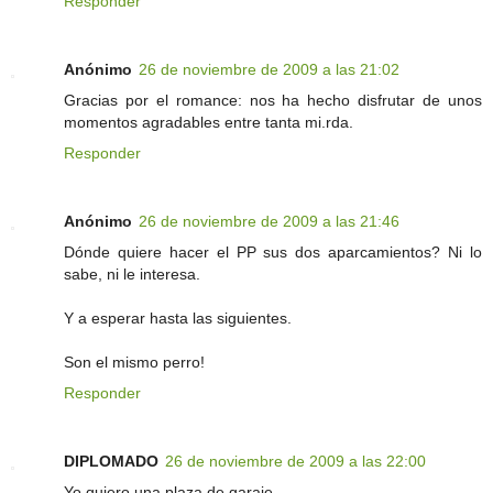
Responder
Anónimo
26 de noviembre de 2009 a las 21:02
Gracias por el romance: nos ha hecho disfrutar de unos
momentos agradables entre tanta mi.rda.
Responder
Anónimo
26 de noviembre de 2009 a las 21:46
Dónde quiere hacer el PP sus dos aparcamientos? Ni lo
sabe, ni le interesa.
Y a esperar hasta las siguientes.
Son el mismo perro!
Responder
DIPLOMADO
26 de noviembre de 2009 a las 22:00
Yo quiero una plaza de garaje.