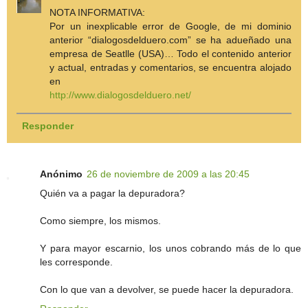
NOTA INFORMATIVA:
Por un inexplicable error de Google, de mi dominio
anterior “dialogosdelduero.com” se ha adueñado una
empresa de Seatlle (USA)… Todo el contenido anterior
y actual, entradas y comentarios, se encuentra alojado
en
http://www.dialogosdelduero.net/
Responder
Anónimo
26 de noviembre de 2009 a las 20:45
Quién va a pagar la depuradora?
Como siempre, los mismos.
Y para mayor escarnio, los unos cobrando más de lo que
les corresponde.
Con lo que van a devolver, se puede hacer la depuradora.