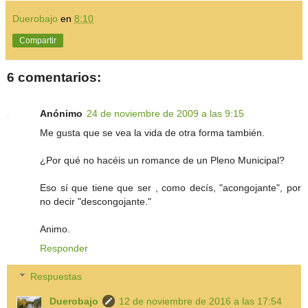
Duerobajo
en
8:10
Compartir
6 comentarios:
Anónimo
24 de noviembre de 2009 a las 9:15
Me gusta que se vea la vida de otra forma también.
¿Por qué no hacéis un romance de un Pleno Municipal?
Eso sí que tiene que ser , como decís, "acongojante", por
no decir "descongojante."
Animo.
Responder
Respuestas
Duerobajo
12 de noviembre de 2016 a las 17:54