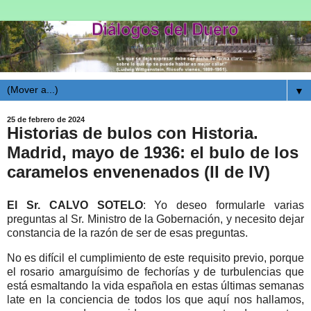
▼
25 de febrero de 2024
Historias de bulos con Historia.
Madrid, mayo de 1936: el bulo de los
caramelos envenenados (II de IV)
El Sr. CALVO SOTELO
: Yo deseo formularle varias
preguntas al Sr. Ministro de la Gobernación, y necesito dejar
constancia de la razón de ser de esas preguntas.
No es difícil el cumplimiento de este requisito previo, porque
el rosario amarguísimo de fechorías y de turbulencias que
está esmaltando la vida española en estas últimas semanas
late en la conciencia de todos los que aquí nos hallamos,