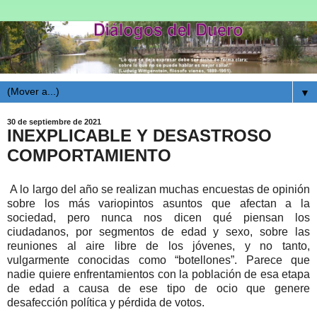
▼
30 de septiembre de 2021
INEXPLICABLE Y DESASTROSO
COMPORTAMIENTO
A lo largo del año se realizan muchas encuestas de opinión
sobre los más variopintos asuntos que afectan a la
sociedad, pero nunca nos dicen qué piensan los
ciudadanos, por segmentos de edad y sexo, sobre las
reuniones al aire libre de los jóvenes, y no tanto,
vulgarmente conocidas como “botellones”. Parece que
nadie quiere enfrentamientos con la población de esa etapa
de edad a causa de ese tipo de ocio que genere
desafección política y pérdida de votos.