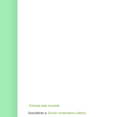
Entrada más reciente
Suscribirse a:
Enviar comentarios (Atom)