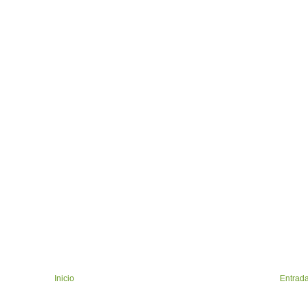
Inicio
Entrada