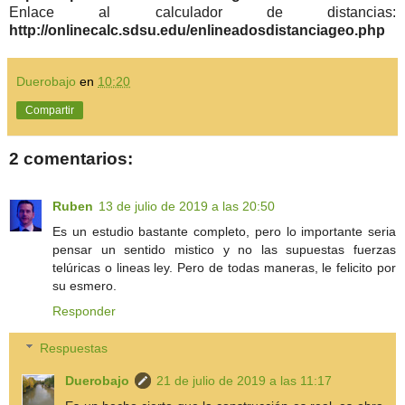
Enlace al calculador de distancias:
http://onlinecalc.sdsu.edu/enlineadosdistanciageo.php
Duerobajo
en
10:20
Compartir
2 comentarios:
Ruben
13 de julio de 2019 a las 20:50
Es un estudio bastante completo, pero lo importante seria
pensar un sentido mistico y no las supuestas fuerzas
telúricas o lineas ley. Pero de todas maneras, le felicito por
su esmero.
Responder
Respuestas
Duerobajo
21 de julio de 2019 a las 11:17