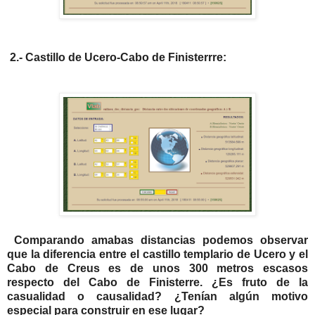
2.- Castillo de Ucero-Cabo de Finisterrre:
Comparando amabas distancias podemos observar
que la diferencia entre el castillo templario de Ucero y el
Cabo de Creus es de unos 300 metros escasos
respecto del Cabo de Finisterre. ¿Es fruto de la
casualidad o causalidad? ¿Tenían algún motivo
especial para construir en ese lugar?