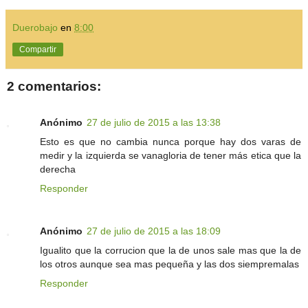
Duerobajo
en
8:00
Compartir
2 comentarios:
Anónimo
27 de julio de 2015 a las 13:38
Esto es que no cambia nunca porque hay dos varas de
medir y la izquierda se vanagloria de tener más etica que la
derecha
Responder
Anónimo
27 de julio de 2015 a las 18:09
Igualito que la corrucion que la de unos sale mas que la de
los otros aunque sea mas pequeña y las dos siempremalas
Responder