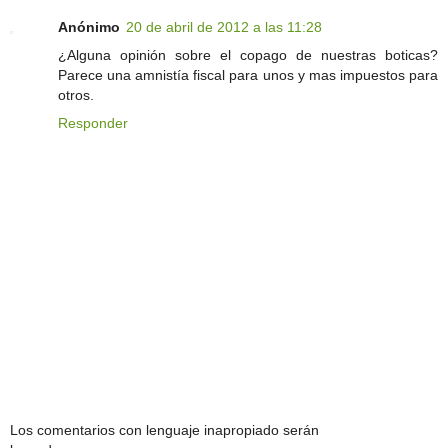
Anónimo
20 de abril de 2012 a las 11:28
¿Alguna opinión sobre el copago de nuestras boticas?
Parece una amnistía fiscal para unos y mas impuestos para
otros.
Responder
Los comentarios con lenguaje inapropiado serán