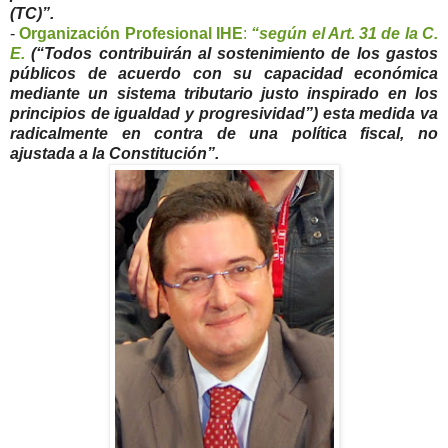
(TC)”.
-
Organización Profesional IHE
:
“según el Art. 31 de la C.
E.
(“Todos contribuirán al sostenimiento de los gastos
públicos de acuerdo con su capacidad económica
mediante un sistema tributario justo inspirado en los
principios de igualdad y progresividad”) esta medida va
radicalmente en contra de una política fiscal, no
ajustada a la Constitución”.