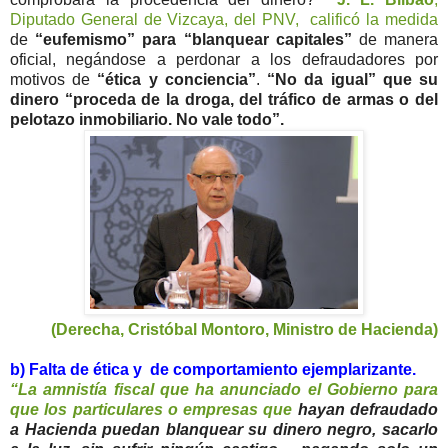
Diputado General de Vizcaya, del PNV, calificó la medida
de
“eufemismo” para “blanquear capitales”
de manera
oficial, negándose a perdonar a los defraudadores por
motivos de
“ética y conciencia”
.
“No da igual” que su
dinero “proceda de la droga, del tráfico de armas o del
pelotazo inmobiliario. No vale todo”.
(Derecha, Cristóbal Montoro, Ministro de Hacienda)
b) Falta de ética y de comportamiento ejemplarizante.
“La amnistía fiscal que ha anunciado el Gobierno para
que los particulares o empresas que
hayan defraudado
a Hacienda puedan blanquear su dinero negro, sacarlo