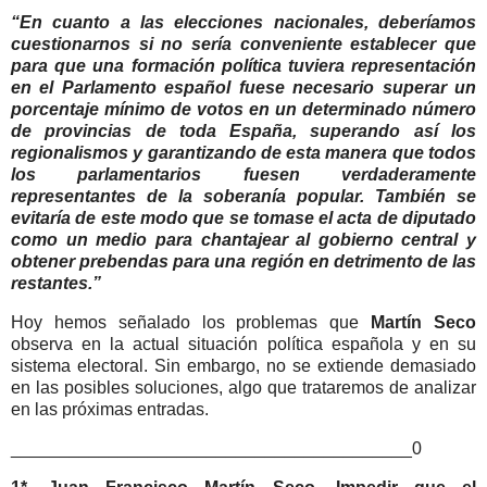
“En cuanto a las elecciones nacionales, deberíamos
cuestionarnos si no sería conveniente establecer que
para que una formación política tuviera representación
en el Parlamento español fuese necesario superar un
porcentaje mínimo de votos en un determinado número
de provincias de toda España, superando así los
regionalismos y garantizando de esta manera que todos
los parlamentarios fuesen verdaderamente
representantes de la soberanía popular. También se
evitaría de este modo que se tomase el acta de diputado
como un medio para chantajear al gobierno central y
obtener prebendas para una región en detrimento de las
restantes.”
Hoy hemos señalado los problemas que
Martín Seco
observa en la actual situación política española y en su
sistema electoral. Sin embargo, no se extiende demasiado
en las posibles soluciones, algo que trataremos de analizar
en las próximas entradas.
_________________________________________0