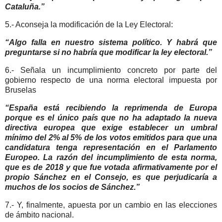
Cataluña.”
5.- Aconseja la modificación de la Ley Electoral:
“Algo falla en nuestro sistema político. Y habrá que
preguntarse si no habría que modificar la ley electoral.”
6.- Señala un incumplimiento concreto por parte del
gobierno respecto de una norma electoral impuesta por
Bruselas
“España está recibiendo la reprimenda de Europa
porque es el único país que no ha adaptado la nueva
directiva europea que exige establecer un umbral
mínimo del 2% al 5% de los votos emitidos para que una
candidatura tenga representación en el Parlamento
Europeo. La razón del incumplimiento de esta norma,
que es de 2018 y que fue votada afirmativamente por el
propio Sánchez en el Consejo, es que perjudicaría a
muchos de los socios de Sánchez.”
7.- Y, finalmente, apuesta por un cambio en las elecciones
de ámbito nacional.