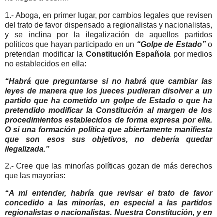
1.- Aboga, en primer lugar, por cambios legales que revisen
del trato de favor dispensado a regionalistas y nacionalistas,
y se inclina por la ilegalización de aquellos partidos
políticos que hayan participado en un
“Golpe de Estado”
o
pretendan modificar la
Constitución Española
por medios
no establecidos en ella:
“Habrá que preguntarse si no habrá que cambiar las
leyes de manera que los jueces pudieran disolver a un
partido que ha cometido un golpe de Estado o que ha
pretendido modificar la Constitución al margen de los
procedimientos establecidos de forma expresa por ella.
O si una formación política que abiertamente manifiesta
que son esos sus objetivos, no debería quedar
ilegalizada.”
2.- Cree que las minorías políticas gozan de más derechos
que las mayorías:
“A mi entender, habría que revisar el trato de favor
concedido a las minorías, en especial a las partidos
regionalistas o nacionalistas. Nuestra Constitución, y en