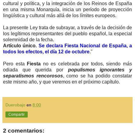
cultural y política, y la integración de los Reinos de España
en una misma Monarquía, inicia un período de proyección
lingüística y cultural más allá de los límites europeos.
La presente Ley trata de subrayar, a través de la decisión de
los legítimos representantes del pueblo español, la especial
solemnidad de la fecha.
Artículo único.
Se declara Fiesta Nacional de España, a
todos los efectos, el día 12 de octubre
."
Pero esta
Fiesta
no es celebrada por todos, siendo más
odiada que querida por
populismos ignorantes y
separatismos rencorosos
, como se ha podido constatar
este mismo año, y que veremos en el próximo capítulo.
Duerobajo
en
8:00
Compartir
2 comentarios: