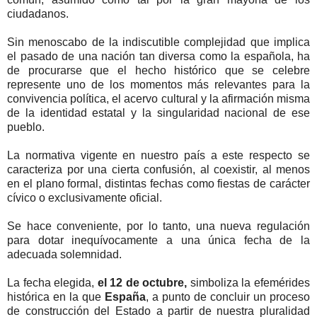
ciudadanos.
Sin menoscabo de la indiscutible complejidad que implica
el pasado de una nación tan diversa como la española, ha
de procurarse que el hecho histórico que se celebre
represente uno de los momentos más relevantes para la
convivencia política, el acervo cultural y la afirmación misma
de la identidad estatal y la singularidad nacional de ese
pueblo.
La normativa vigente en nuestro país a este respecto se
caracteriza por una cierta confusión, al coexistir, al menos
en el plano formal, distintas fechas como fiestas de carácter
cívico o exclusivamente oficial.
Se hace conveniente, por lo tanto, una nueva regulación
para dotar inequívocamente a una única fecha de la
adecuada solemnidad.
La fecha elegida,
el 12 de octubre,
simboliza la efemérides
histórica en la que
España
, a punto de concluir un proceso
de construcción del Estado a partir de nuestra pluralidad