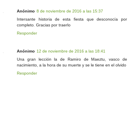
Anónimo
8 de noviembre de 2016 a las 15:37
Intersante historia de esta fiesta que desconocía por
completo. Gracias por traerlo
Responder
Anónimo
12 de noviembre de 2016 a las 18:41
Una gran lección la de Ramiro de Maeztu, vasco de
nacimiento, a la hora de su muerte y se le tiene en el olvido
Responder