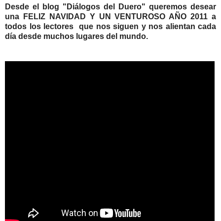
Desde el blog "Diálogos del Duero" queremos desear
una FELIZ NAVIDAD Y UN VENTUROSO AÑO 2011 a
todos los lectores que nos siguen y nos alientan cada
día desde muchos lugares del mundo.