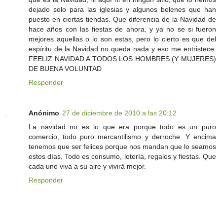
dejado solo para las iglesias y algunos belenes que han
puesto en ciertas tiendas. Que diferencia de la Navidad de
hace años con las fiestas de ahora, y ya no se si fueron
mejores aquellas o lo son estas, pero lo cierto es que del
espíritu de la Navidad no queda nada y eso me entristece.
FEELIZ NAVIDAD A TODOS LOS HOMBRES (Y MUJERES)
DE BUENA VOLUNTAD
Responder
Anónimo
27 de diciembre de 2010 a las 20:12
La navidad no es lo que era porque todo es un puro
comercio, todo puro mercantilismo y derroche. Y encima
tenemos que ser felices porque nos mandan que lo seamos
estos días. Todo es consumo, lotería, regalos y fiestas. Que
cada uno viva a su aire y vivirá mejor.
Responder