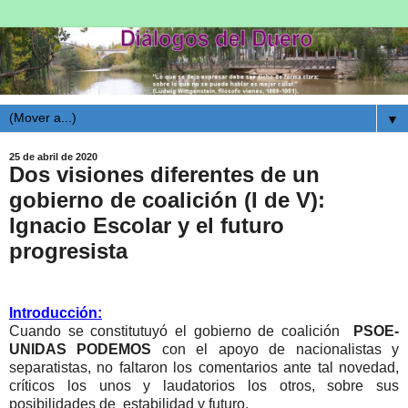
▼
25 de abril de 2020
Dos visiones diferentes de un
gobierno de coalición (I de V):
Ignacio Escolar y el futuro
progresista
Introducción:
Cuando se constitutuyó el gobierno de coalición
PSOE-
UNIDAS PODEMOS
con el apoyo de nacionalistas y
separatistas, no faltaron los comentarios ante tal novedad,
críticos los unos y laudatorios los otros, sobre sus
posibilidades de estabilidad y futuro.