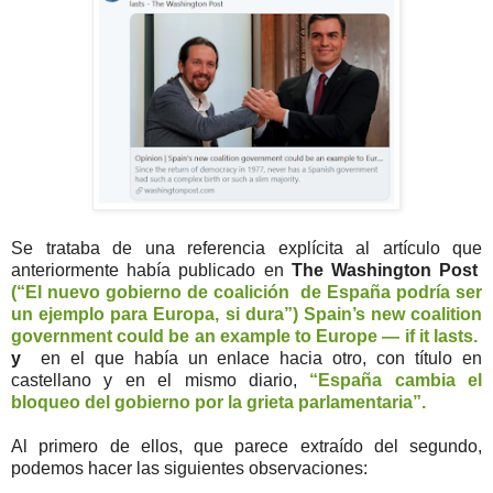
Se trataba de una referencia explícita al artículo que
anteriormente había publicado en
The Washington Post
(“El nuevo gobierno de coalición de España podría ser
un ejemplo para Europa, si dura”) Spain’s new coalition
government could be an example to Europe — if it lasts.
y
en el que había un enlace hacia otro, con título en
castellano y en el mismo diario,
“España cambia el
bloqueo del gobierno por la grieta parlamentaria”.
Al primero de ellos, que parece extraído del segundo,
podemos hacer las siguientes observaciones: