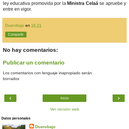
ley educativa promovida por la
Ministra Celaá
se apruebe y
entre en vigor.
Duerobajo
en
16:21
Compartir
No hay comentarios:
Publicar un comentario
Los comentarios con lenguaje inapropiado serán
borrados
‹
›
Inicio
Ver versión web
Datos personales
Duerobajo