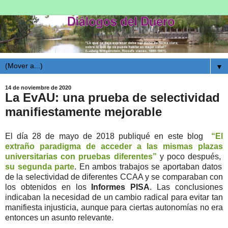
▼
14 de noviembre de 2020
La EvAU: una prueba de selectividad
manifiestamente mejorable
El día 28 de mayo de 2018 publiqué en este blog
“El
extraño paradigma de acceder a las mismas plazas
universitarias con pruebas diferentes”
y poco después,
su segunda parte
. En ambos trabajos se aportaban datos
de la selectividad de diferentes CCAA y se comparaban con
los obtenidos en los
Informes PISA
. Las conclusiones
indicaban la necesidad de un cambio radical para evitar tan
manifiesta injusticia, aunque para ciertas autonomías no era
entonces un asunto relevante.