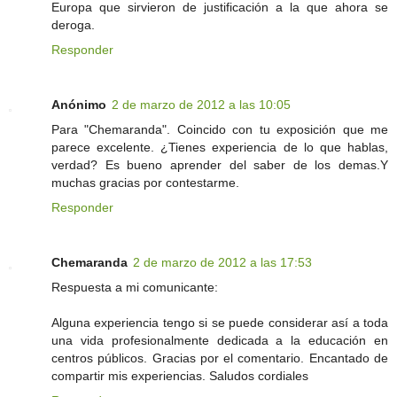
Europa que sirvieron de justificación a la que ahora se
deroga.
Responder
Anónimo
2 de marzo de 2012 a las 10:05
Para "Chemaranda". Coincido con tu exposición que me
parece excelente. ¿Tienes experiencia de lo que hablas,
verdad? Es bueno aprender del saber de los demas.Y
muchas gracias por contestarme.
Responder
Chemaranda
2 de marzo de 2012 a las 17:53
Respuesta a mi comunicante:
Alguna experiencia tengo si se puede considerar así a toda
una vida profesionalmente dedicada a la educación en
centros públicos. Gracias por el comentario. Encantado de
compartir mis experiencias. Saludos cordiales