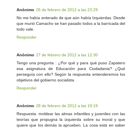
Anónimo
26 de febrero de 2012 a las 23:29
No me había enterado de que aún había Izquierdas. Desde
que murió Camacho se han pasado todos a la barricada del
todo vale.
Responder
Anónimo
27 de febrero de 2012 a las 12:30
Tengo una pregunta : ¿Por qué y para qué puso Zapatero
esa asignatura de Educación para Ciudadania? ¿Qué
perseguía con ello? Según la respuesta entenderemos los
objetivos del gobierno socialista.
Responder
Anónimo
28 de febrero de 2012 a las 19:19
Respuesta: moldear las almas infantiles y juveniles con las
teorías que propugna la izquierda sobre su moral y que
quiere que los demás la aprueben. La cosa está en saber