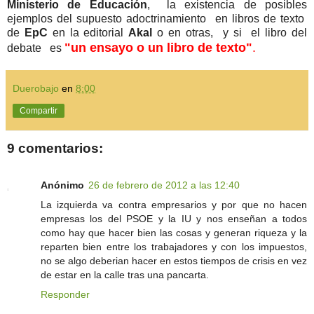
Ministerio de Educación
, la existencia de posibles
ejemplos del supuesto adoctrinamiento en libros de texto
de
EpC
en la editorial
Akal
o en otras, y si el libro del
"un ensayo o un libro de texto"
.
debate es
Duerobajo
en
8:00
Compartir
9 comentarios:
Anónimo
26 de febrero de 2012 a las 12:40
La izquierda va contra empresarios y por que no hacen
empresas los del PSOE y la IU y nos enseñan a todos
como hay que hacer bien las cosas y generan riqueza y la
reparten bien entre los trabajadores y con los impuestos,
no se algo deberian hacer en estos tiempos de crisis en vez
de estar en la calle tras una pancarta.
Responder