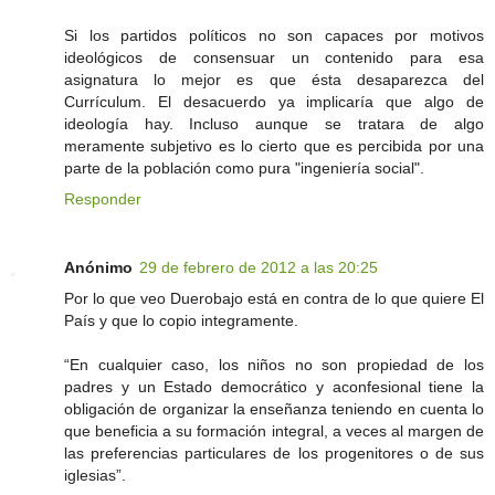
Si los partidos políticos no son capaces por motivos
ideológicos de consensuar un contenido para esa
asignatura lo mejor es que ésta desaparezca del
Currículum. El desacuerdo ya implicaría que algo de
ideología hay. Incluso aunque se tratara de algo
meramente subjetivo es lo cierto que es percibida por una
parte de la población como pura "ingeniería social".
Responder
Anónimo
29 de febrero de 2012 a las 20:25
Por lo que veo Duerobajo está en contra de lo que quiere El
País y que lo copio integramente.
“En cualquier caso, los niños no son propiedad de los
padres y un Estado democrático y aconfesional tiene la
obligación de organizar la enseñanza teniendo en cuenta lo
que beneficia a su formación integral, a veces al margen de
las preferencias particulares de los progenitores o de sus
iglesias”.