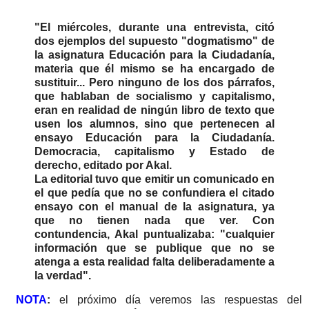
"El miércoles, durante una entrevista, citó
dos ejemplos del supuesto "dogmatismo" de
la asignatura Educación para la Ciudadanía,
materia que él mismo se ha encargado de
sustituir... Pero ninguno de los dos párrafos,
que hablaban de socialismo y capitalismo,
eran en realidad de ningún libro de texto que
usen los alumnos, sino que pertenecen al
ensayo Educación para la Ciudadanía.
Democracia, capitalismo y Estado de
derecho, editado por Akal.
La editorial tuvo que emitir un comunicado en
el que pedía que no se confundiera el citado
ensayo con el manual de la asignatura, ya
que no tienen nada que ver. Con
contundencia, Akal puntualizaba: "cualquier
información que se publique que no se
atenga a esta realidad falta deliberadamente a
la verdad".
NOTA
:
el próximo día veremos las respuestas del